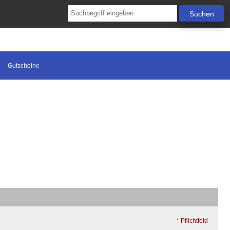
Gutscheine
* Pflichtfeld