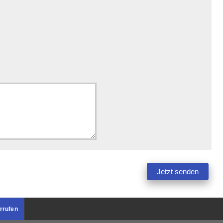
rrufen