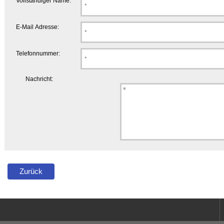
Vollständiger Name:
E-Mail Adresse:
Telefonnummer:
Nachricht:
Zurück