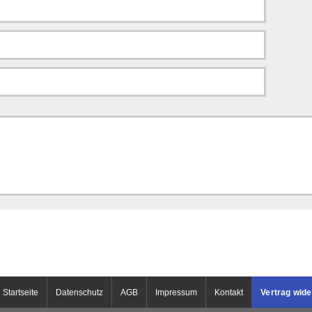
Startseite
Datenschutz
AGB
Impressum
Kontakt
Vertrag wide