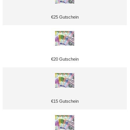
€25 Gutschein
€20 Gutschein
€15 Gutschein