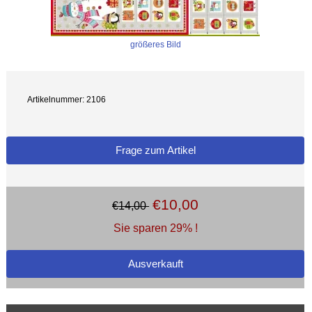
größeres Bild
Artikelnummer: 2106
Frage zum Artikel
€10,00
€14,00
Sie sparen 29% !
Ausverkauft