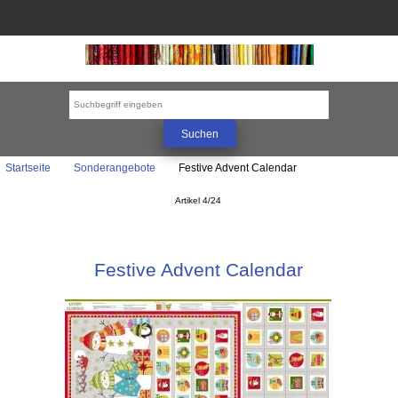
Startseite
Sonderangebote
Festive Advent Calendar
Artikel 4/24
Festive Advent Calendar