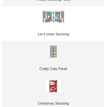
Let it snow Stocking
Crafty Cats Panel
Christmas Stocking